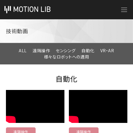
技術動画
ALL
遠隔操作
センシング
自動化
VR・AR
様々なロボットへの適用
自動化
遠隔操作
遠隔操作