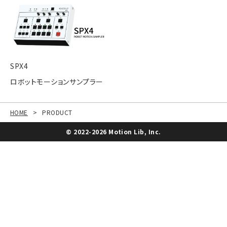
SPX4
ロボットモーションサンプラー
HOME
>
PRODUCT
© 2022-2026 Motion Lib, Inc.