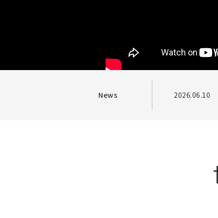
News
2026.06.10