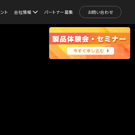
ベント
会社情報
パートナー募集
お問い合わせ