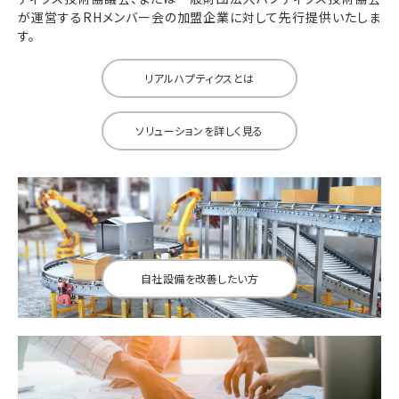
が運営するRHメンバー会の加盟企業に対して先行提供いたしま
す。
リアルハプティクスとは
ソリューションを詳しく見る
自社設備を改善したい方