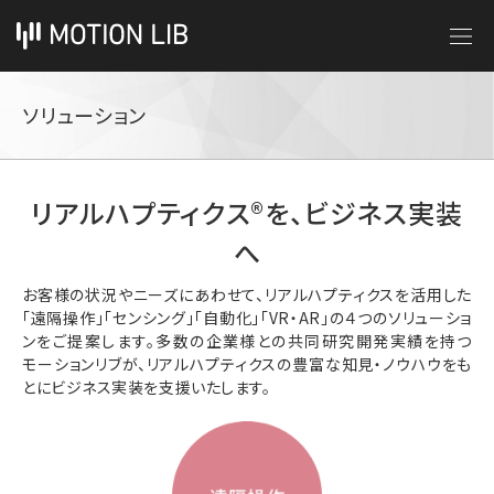
ソリューション
リアルハプティクス®︎を、ビジネス実装
へ
お客様の状況やニーズにあわせて、リアルハプティクスを活用した
「遠隔操作」「センシング」「自動化」「VR・AR」の４つのソリューショ
ンをご提案します。多数の企業様との共同研究開発実績を持つ
モーションリブが、リアルハプティクスの豊富な知見・ノウハウをも
とにビジネス実装を支援いたします。