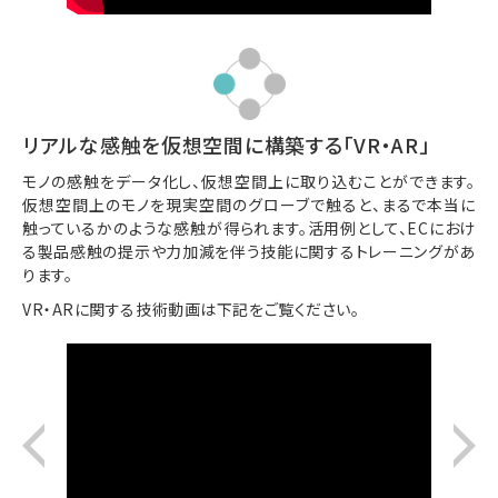
リアルな感触を仮想空間に構築する「VR・AR」
モノの感触をデータ化し、仮想空間上に取り込むことができます。
仮想空間上のモノを現実空間のグローブで触ると、まるで本当に
触っているかのような感触が得られます。活用例として、ECにおけ
る製品感触の提示や力加減を伴う技能に関するトレーニングがあ
ります。
VR・ARに関する技術動画は下記をご覧ください。