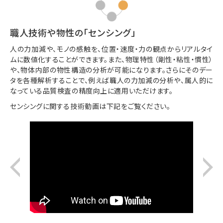
職人技術や物性の「センシング」
人の力加減や、モノの感触を、位置・速度・力の観点からリアルタイ
ムに数値化することができます。また、物理特性（剛性・粘性・慣性）
や、物体内部の物性構造の分析が可能になります。さらにそのデー
タを各種解析することで、例えば職人の力加減の分析や、属人的に
なっている品質検査の精度向上に適用いただけます。
センシングに関する技術動画は下記をご覧ください。