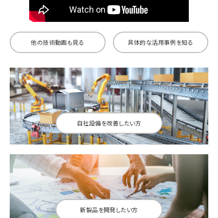
他の技術動画も見る
具体的な活用事例を知る
自社設備を改善したい方
新製品を開発したい方