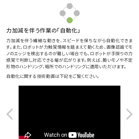
力加減を伴う作業の「自動化」
力加減を伴う繊細な動きを、スピードを保ちながら自動化できま
す。また、ロボットが力触覚情報を踏まえて動くため、画像認識でモ
ノのエッジを検出するのが難しい場合でも、ロボットが手探りの力
感覚で判断し対応できる幅が広がります。例えば、脆いモノや不定
形物のハンドリング、暗所でのハンドリングに適用いただけます。
自動化に関する技術動画は下記をご覧ください。