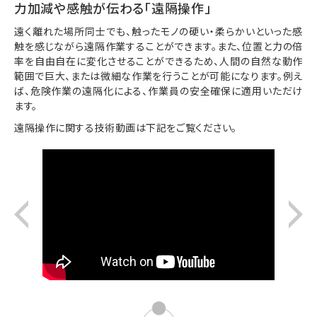
力加減や感触が伝わる「遠隔操作」
遠く離れた場所同士でも、触ったモノの硬い・柔らかいといった感
触を感じながら遠隔作業することができます。また、位置と力の倍
率を自由自在に変化させることができるため、人間の自然な動作
範囲で巨大、または微細な作業を行うことが可能になります。例え
ば、危険作業の遠隔化による、作業員の安全確保に適用いただけ
ます。
遠隔操作に関する技術動画は下記をご覧ください。