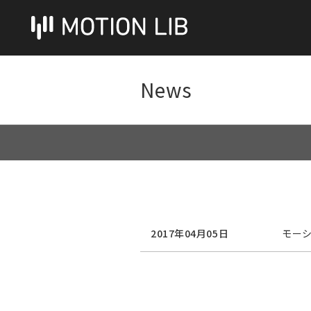
News
2017年04月05日
モー