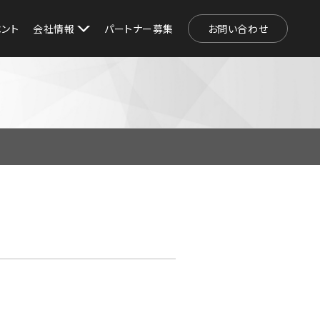
ベント
会社情報
パートナー募集
お問い合わせ