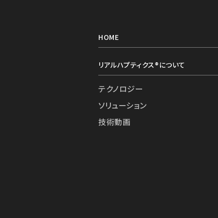
HOME
リアルハプティクス®︎について
テクノロジー
ソリューション
技術動画