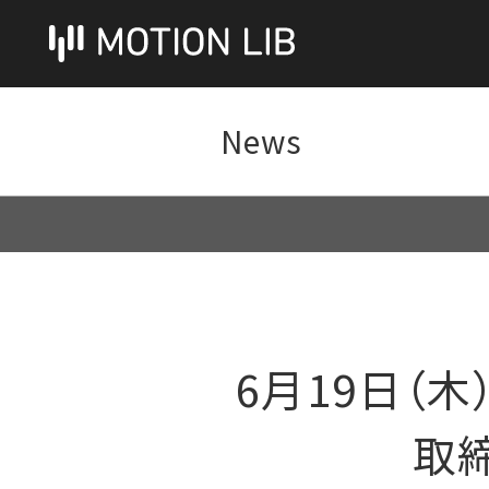
News
6月19日（木
取