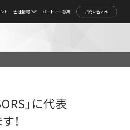
ベント
会社情報
パートナー募集
お問い合わせ
SORS」に代表
す！