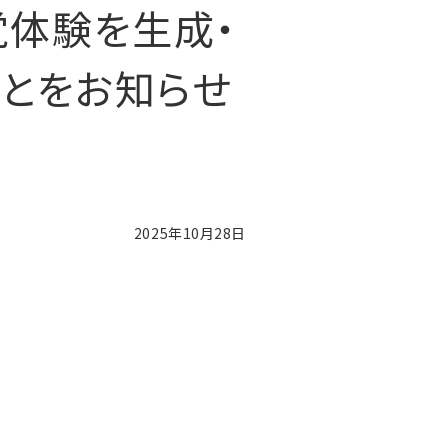
体験を生成・
とをお知らせ
2025年10月28日