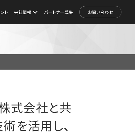
ベント
会社情報
パートナー募集
お問い合わせ
織株式会社と共
技術を活用し、