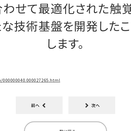
合わせて最適化された触覚
たな技術基盤を開発したこ
します。
/p/000000040.000027265.html
前へ
次へ