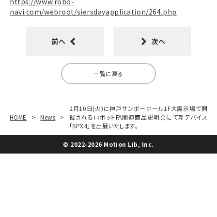
https://www.robo-
navi.com/webroot/siersdayapplication/264.php
前へ
次へ
一覧に戻る
2月10日(火)に神戸サンボーホール1F大展示場で開
HOME
>
News
>
催されるロボットFA関連商品説明会にて新デバイス
「SPX4」を出展いたします。
© 2022-2026 Motion Lib, Inc.