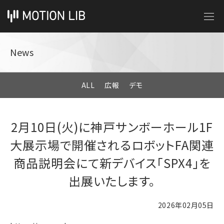
News
ALL
広報
デモ
2月10日(火)に神戸サンボーホール1F
大展示場で開催されるロボットFA関連
商品説明会にて新デバイス「SPX4」を
出展いたします。
2026年02月05日